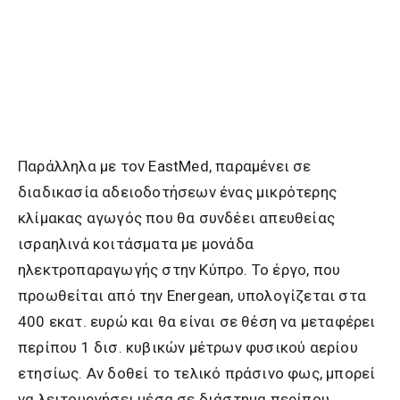
Παράλληλα με τον EastMed, παραμένει σε
διαδικασία αδειοδοτήσεων ένας μικρότερης
κλίμακας αγωγός που θα συνδέει απευθείας
ισραηλινά κοιτάσματα με μονάδα
ηλεκτροπαραγωγής στην Κύπρο. Το έργο, που
προωθείται από την Energean, υπολογίζεται στα
400 εκατ. ευρώ και θα είναι σε θέση να μεταφέρει
περίπου 1 δισ. κυβικών μέτρων φυσικού αερίου
ετησίως. Αν δοθεί το τελικό πράσινο φως, μπορεί
να λειτουργήσει μέσα σε διάστημα περίπου