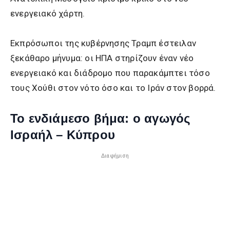
ενεργειακό χάρτη.
Εκπρόσωποι της κυβέρνησης Τραμπ έστειλαν
ξεκάθαρο μήνυμα: οι ΗΠΑ στηρίζουν έναν νέο
ενεργειακό και διάδρομο που παρακάμπτει τόσο
τους Χούθι στον νότο όσο και το Ιράν στον βορρά.
Το ενδιάμεσο βήμα: ο αγωγός
Ισραήλ – Κύπρου
Διαφήμιση