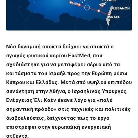
Νέα δυναμική αποκτά δείχνει να αποκτά ο
αγωγός φυσικού αερίου EastMed, που
σχεδιάστηκε για να μεταφέρει αέριο από τα
κοιτάσματα του Ισραήλ προς την Ευρώπη μέσω
Κύπρου και Ελλάδας. Μετά από υψηλού επιπέδου
συνάντηση στην Αθήνα, ο Ισραηλινός Υπουργός
Ενέργειας Έλι Κοέν έκανε λόγο για «πολύ
σημαντική πρόοδο» στις τεχνικές και πολιτικές
διαβουλεύσεις, δείχνοντας πως το έργο
επιστρέφει στην ευρωπαϊκή ενεργειακή
ατζέντα.