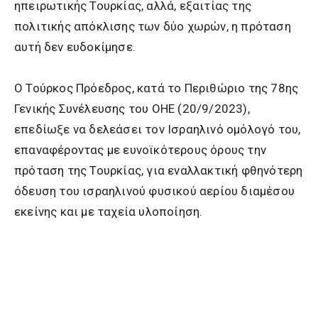
ηπειρωτικής Τουρκίας, αλλά, εξαιτίας της
πολιτικής απόκλισης των δύο χωρών, η πρόταση
αυτή δεν ευδοκίμησε.
Ο Τούρκος Πρόεδρος, κατά το Περιθώριο της 78ης
Γενικής Συνέλευσης του ΟΗΕ (20/9/2023),
επεδίωξε να δελεάσει τον Ισραηλινό ομόλογό του,
επαναφέροντας με ευνοϊκότερους όρους την
πρόταση της Τουρκίας, για εναλλακτική φθηνότερη
όδευση του ισραηλινού φυσικού αερίου διαμέσου
εκείνης και με ταχεία υλοποίηση.