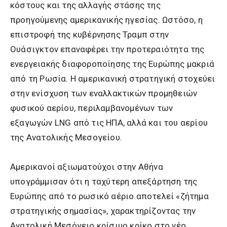
κόστους και της αλλαγής στάσης της
προηγούμενης αμερικανικής ηγεσίας. Ωστόσο, η
επιστροφή της κυβέρνησης Τραμπ στην
Ουάσιγκτον επαναφέρει την προτεραιότητα της
ενεργειακής διαφοροποίησης της Ευρώπης μακριά
από τη Ρωσία. Η αμερικανική στρατηγική στοχεύει
στην ενίσχυση των εναλλακτικών προμηθειών
φυσικού αερίου, περιλαμβανομένων των
εξαγωγών LNG από τις ΗΠΑ, αλλά και του αερίου
της Ανατολικής Μεσογείου.
Αμερικανοί αξιωματούχοι στην Αθήνα
υπογράμμισαν ότι η ταχύτερη απεξάρτηση της
Ευρώπης από το ρωσικό αέριο αποτελεί «ζήτημα
στρατηγικής σημασίας», χαρακτηρίζοντας την
Ανατολική Μεσόγειο κρίσιμο κρίκο στο νέο