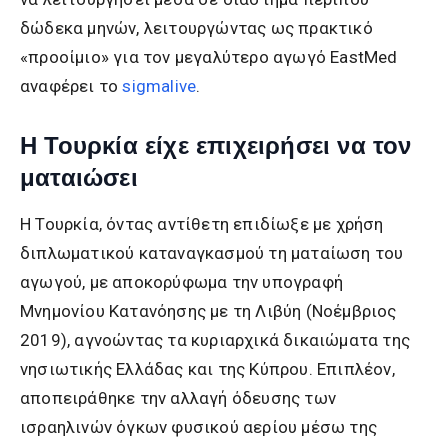
δώδεκα μηνών, λειτουργώντας ως πρακτικό
«προοίμιο» για τον μεγαλύτερο αγωγό EastMed
αναφέρει το
sigmalive
.
Η Τουρκία είχε επιχειρήσει να τον
ματαιώσει
Η Τουρκία, όντας αντίθετη επιδίωξε με χρήση
διπλωματικού καταναγκασμού τη ματαίωση του
αγωγού, με αποκορύφωμα την υπογραφή
Μνημονίου Κατανόησης με τη Λιβύη (Νοέμβριος
2019), αγνοώντας τα κυριαρχικά δικαιώματα της
νησιωτικής Ελλάδας και της Κύπρου. Επιπλέον,
αποπειράθηκε την αλλαγή όδευσης των
ισραηλινών όγκων φυσικού αερίου μέσω της