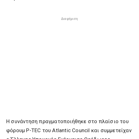
Διαφήμιση
Η συνάντηση πραγματοποιήθηκε στο πλαίσιο του
φόρουμ P-TEC του Atlantic Council και συμμετείχαν