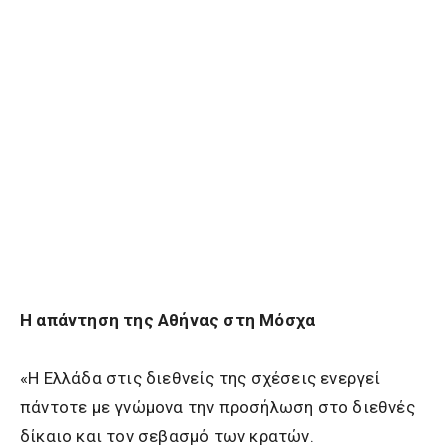
Η απάντηση της Αθήνας στη Μόσχα
«Η Ελλάδα στις διεθνείς της σχέσεις ενεργεί
πάντοτε με γνώμονα την προσήλωση στο διεθνές
δίκαιο και τον σεβασμό των κρατών.