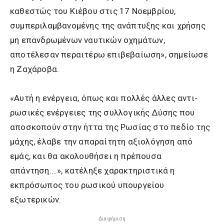
καθεστώς του Κιέβου στις 17 Νοεμβρίου,
συμπεριλαμβανομένης της ανάπτυξης και χρήσης
μη επανδρωμένων ναυτικών οχημάτων,
αποτέλεσαν περαιτέρω επιβεβαίωση», σημείωσε
η Ζαχάροβα.
«Αυτή η ενέργεια, όπως και πολλές άλλες αντι-
ρωσικές ενέργειες της συλλογικής Δύσης που
αποσκοπούν στην ήττα της Ρωσίας στο πεδίο της
μάχης, έλαβε την απαραίτητη αξιολόγηση από
εμάς, και θα ακολουθήσει η πρέπουσα
απάντηση….», κατέληξε χαρακτηριστικά η
εκπρόσωπος του ρωσικού υπουργείου
εξωτερικών.
Διαφήμιση