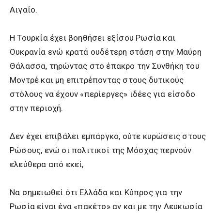
Αιγαίο.
Η Τουρκία έχει βοηθήσει εξίσου Ρωσία και
Ουκρανία ενώ κρατά ουδέτερη στάση στην Μαύρη
Θάλασσα, τηρώντας στο έπακρο την Συνθήκη του
Μοντρέ και μη επιτρέποντας στους δυτικούς
στόλους να έχουν «περίεργες» ιδέες για είσοδο
στην περιοχή.
Δεν έχει επιβάλει εμπάργκο, ούτε κυρώσεις στους
Ρώσους, ενώ οι πολιτικοί της Μόσχας περνούν
ελεύθερα από εκεί,
Να σημειωθεί ότι Ελλάδα και Κύπρος για την
Ρωσία είναι ένα «πακέτο» αν και με την Λευκωσία