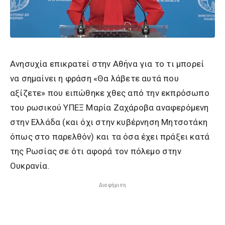
Ανησυχία επικρατεί στην Αθήνα για το τι μπορεί
να σημαίνει η φράση «Θα λάβετε αυτά που
αξίζετε» που ειπώθηκε χθες από την εκπρόσωπο
του ρωσικού ΥΠΕΞ Μαρία Ζαχάροβα αναφερόμενη
στην Ελλάδα (και όχι στην κυβέρνηση Μητσοτάκη
όπως στο παρελθόν) και τα όσα έχει πράξει κατά
της Ρωσίας σε ότι αφορά τον πόλεμο στην
Ουκρανία.
Διαφήμιση