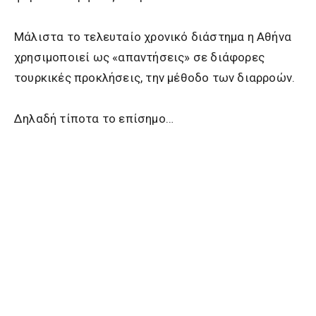
Μάλιστα το τελευταίο χρονικό διάστημα η Αθήνα
χρησιμοποιεί ως «απαντήσεις» σε διάφορες
τουρκικές προκλήσεις, την μέθοδο των διαρροών.
Δηλαδή τίποτα το επίσημο…