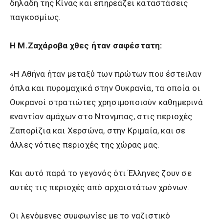
δηλαδή της Κίνας και επηρεάζει καταστάσεις
παγκοσμίως.
Η Μ.Ζαχάροβα χθες ήταν σαφέστατη:
«Η Αθήνα ήταν μεταξύ των πρώτων που έστειλαν
όπλα και πυρομαχικά στην Ουκρανία, τα οποία οι
Ουκρανοί στρατιώτες χρησιμοποιούν καθημερινά
εναντίον αμάχων στο Ντονμπας, στις περιοχές
Ζαπορίζια και Χερσώνα, στην Κριμαία, και σε
άλλες νότιες περιοχές της χώρας μας.
Και αυτό παρά το γεγονός ότι Έλληνες ζουν σε
αυτές τις περιοχές από αρχαιοτάτων χρόνων.
Οι λεγόμενες συμφωνίες με το ναζιστικό