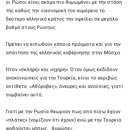
οι Ρώσοι είναι ακόμα πιο θυμωμένοι με την στάση
της καθώς την οικονομική του ευμάρεια το
δεύτερο ελληνικό κράτος την οφείλει σε μεγάλο
βαθμό στους Ρώσους.
Πρέπει να ειπωθούν κάποια πράγματα και για την
απάντηση της ελληνικής κυβέρνησης στην Μόσχα.
Ήταν «σκληρή» και «ηχηρή». Όταν όμως εκδίδουν
ανακοινώσεις για την Τουρκία, είναι το ακριβώς
αντίθετο: «Αθόρυβες», άνευρες και ανούσιες, γιατί
συμβαίνει αυτό;
Γιατί με την Ρωσία θεωρούν πως από πίσω έχουν
«πλάτες» (νομίζουν ότι έχουν) ενώ με την Τουρκία
φοβούνται μήπως… θυμώσει.