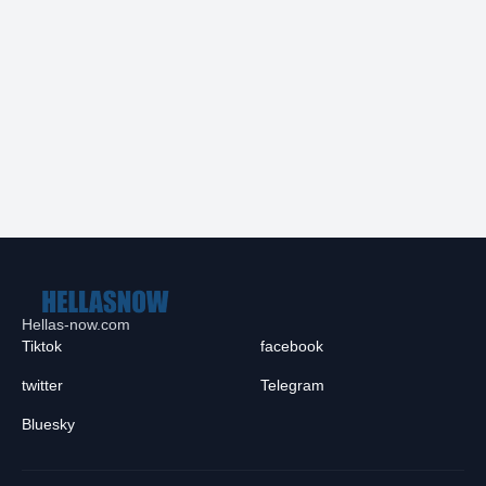
Hellas-now.com
Tiktok
facebook
twitter
Telegram
Bluesky