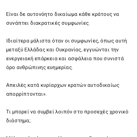
Είναι δε αυτονόητο δικαίωμα κάθε κράτους να
συνάπτει διακρατικές συμφωνίες.
Ιδιαίτερα μάλιστα όταν οι συμφωνίες, όπως αυτή
μεταξύ Ελλάδας και Ουκρανίας, εγγυώνται την
ενεργειακή επάρκεια και ασφάλεια που συνιστά
όρο ανθρώπινης ευημερίας.
Απειλές κατά κυρίαρχων κρατών αυτοδικαίως
απορρίπτονται».
Τι μπορεί να συμβεί λοιπόν στο προσεχές χρονικό
διάστημα;