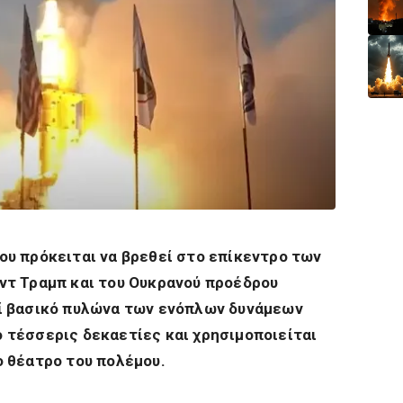
ου πρόκειται να βρεθεί στο επίκεντρο των
ντ Τραμπ και του Ουκρανού προέδρου
εί βασικό πυλώνα των ενόπλων δυνάμεων
 τέσσερις δεκαετίες και χρησιμοποιείται
ο θέατρο του πολέμου.