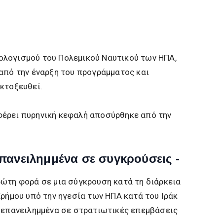
λογισμού του Πολεμικού Ναυτικού των ΗΠΑ,
από την έναρξη του προγράμματος και
κτοξευθεί.
έρει πυρηνική κεφαλή αποσύρθηκε από την
πανειλημμένα σε συγκρούσεις -
ρώτη φορά σε μια σύγκρουση κατά τη διάρκεια
Ερήμου υπό την ηγεσία των ΗΠΑ κατά του Ιράκ
ι επανειλημμένα σε στρατιωτικές επεμβάσεις