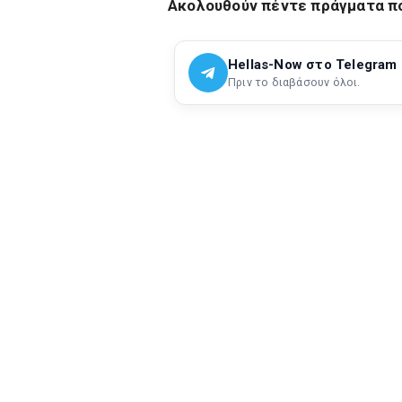
Ακολουθούν πέντε πράγματα πο
Hellas-Now στο Telegram
Πριν το διαβάσουν όλοι.