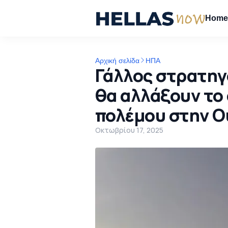
Hom
Αρχική σελίδα
ΗΠΑ
Γάλλος στρατηγ
θα αλλάξουν το
πολέμου στην Ο
Οκτωβρίου 17, 2025