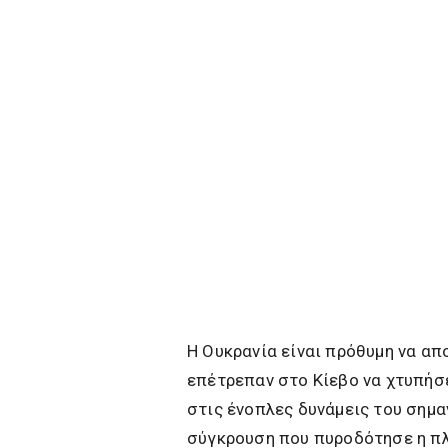
Η Ουκρανία είναι πρόθυμη να απ
επέτρεπαν στο Κίεβο να χτυπήσ
στις ένοπλες δυνάμεις του σημα
σύγκρουση που πυροδότησε η πλ