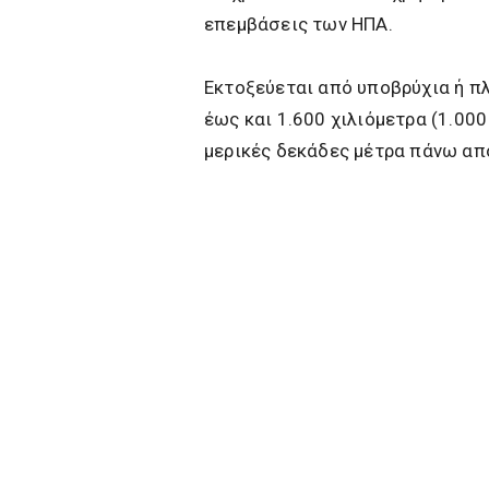
επεμβάσεις των ΗΠΑ.
Εκτοξεύεται από υποβρύχια ή π
έως και 1.600 χιλιόμετρα (1.000
μερικές δεκάδες μέτρα πάνω απ