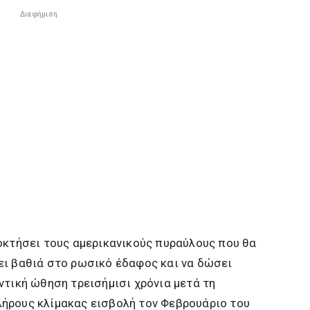
Διαφήμιση
οκτήσει τους αμερικανικούς πυραύλους που θα
ει βαθιά στο ρωσικό έδαφος και να δώσει
ντική ώθηση τρεισήμισι χρόνια μετά τη
ήρους κλίμακας εισβολή τον Φεβρουάριο του