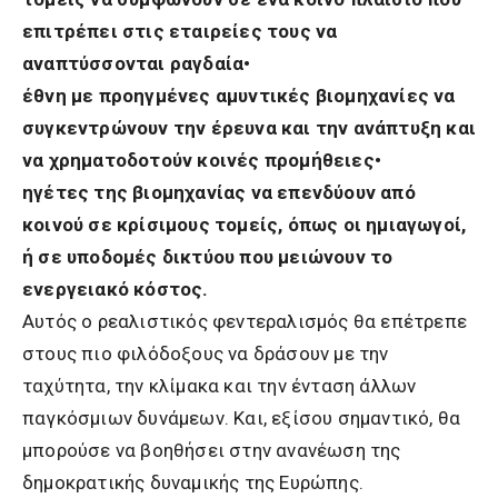
επιτρέπει στις εταιρείες τους να
αναπτύσσονται ραγδαία•
έθνη με προηγμένες αμυντικές βιομηχανίες να
συγκεντρώνουν την έρευνα και την ανάπτυξη και
να χρηματοδοτούν κοινές προμήθειες•
ηγέτες της βιομηχανίας να επενδύουν από
κοινού σε κρίσιμους τομείς, όπως οι ημιαγωγοί,
ή σε υποδομές δικτύου που μειώνουν το
ενεργειακό κόστος.
Αυτός ο ρεαλιστικός φεντεραλισμός θα επέτρεπε
στους πιο φιλόδοξους να δράσουν με την
ταχύτητα, την κλίμακα και την ένταση άλλων
παγκόσμιων δυνάμεων. Και, εξίσου σημαντικό, θα
μπορούσε να βοηθήσει στην ανανέωση της
δημοκρατικής δυναμικής της Ευρώπης.