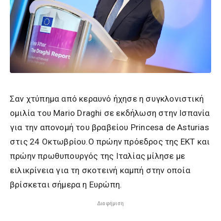
Σαν χτύπημα από κεραυνό ήχησε η συγκλονιστική
ομιλία του Mario Draghi σε εκδήλωση στην Ισπανία
για την απονομή του βραβείου Princesa de Asturias
στις 24 Οκτωβρίου.Ο πρώην πρόεδρος της ΕΚΤ και
πρώην πρωθυπουργός της Ιταλίας μίλησε με
ειλικρίνεια για τη σκοτεινή καμπή στην οποία
βρίσκεται σήμερα η Ευρώπη.
Διαφήμιση