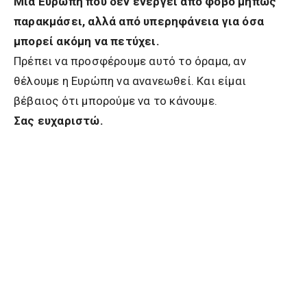
Μια Ευρώπη που δεν ενεργεί από φόβο μήπως
παρακμάσει, αλλά από υπερηφάνεια για όσα
μπορεί ακόμη να πετύχει.
Πρέπει να προσφέρουμε αυτό το όραμα, αν
θέλουμε η Ευρώπη να ανανεωθεί. Και είμαι
βέβαιος ότι μπορούμε να το κάνουμε.
Σας ευχαριστώ.