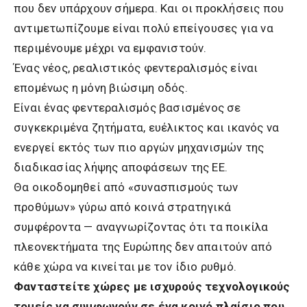
που δεν υπάρχουν σήμερα. Και οι προκλήσεις που
αντιμετωπίζουμε είναι πολύ επείγουσες για να
περιμένουμε μέχρι να εμφανιστούν.
Ένας νέος, ρεαλιστικός φεντεραλισμός είναι
επομένως η μόνη βιώσιμη οδός.
Είναι ένας φεντεραλισμός βασισμένος σε
συγκεκριμένα ζητήματα, ευέλικτος και ικανός να
ενεργεί εκτός των πιο αργών μηχανισμών της
διαδικασίας λήψης αποφάσεων της ΕΕ.
Θα οικοδομηθεί από «συνασπισμούς των
προθύμων» γύρω από κοινά στρατηγικά
συμφέροντα — αναγνωρίζοντας ότι τα ποικίλα
πλεονεκτήματα της Ευρώπης δεν απαιτούν από
κάθε χώρα να κινείται με τον ίδιο ρυθμό.
Φανταστείτε χώρες με ισχυρούς τεχνολογικούς
τομείς να συμφωνούν σε ένα κοινό πλαίσιο που