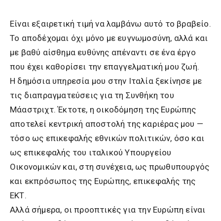
Είναι εξαιρετική τιμή να λαμβάνω αυτό το βραβείο.
Το αποδέχομαι όχι μόνο με ευγνωμοσύνη, αλλά και
με βαθύ αίσθημα ευθύνης απέναντι σε ένα έργο
που έχει καθορίσει την επαγγελματική μου ζωή.
Η δημόσια υπηρεσία μου στην Ιταλία ξεκίνησε με
τις διαπραγματεύσεις για τη Συνθήκη του
Μάαστριχτ. Έκτοτε, η οικοδόμηση της Ευρώπης
αποτελεί κεντρική αποστολή της καριέρας μου —
τόσο ως επικεφαλής εθνικών πολιτικών, όσο και
ως επικεφαλής του ιταλικού Υπουργείου
Οικονομικών και, στη συνέχεια, ως πρωθυπουργός
και εκπρόσωπος της Ευρώπης, επικεφαλής της
ΕΚΤ.
Αλλά σήμερα, οι προοπτικές για την Ευρώπη είναι