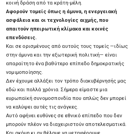
κοινή δράση από τα κράτη-μέλη.
Αφορούν τομείς όπως η άμυνα, η ενεργειακή
ασφάλεια και οι τεχνολογίες αιχμής, που
απαιτούν ηπειρωτική κλίμακα και κοινές
επενδύσεις.
Και σε ορισμένους από αυτούς τους τομείς —ιδίως
στην άμυνα και την εξωτερική πολιτική— είναι
απαραίτητο ένα βαθύτερο επίπεδο δημοκρατικής
νομιμοποίησης.
Δεν έχουμε αλλάξει τον τρόπο διακυβέρνησής μας
εδώ και πολλά χρόνια. Σήμερα είμαστε μια
ευρωπαϊκή συνομοσπονδία που απλώς δεν μπορεί
να καλύψει αυτές τις ανάγκες.
Αυτό αφήνει ευθύνες σε εθνικό επίπεδο που δεν
μπορούν πλέον να διαχειριστούν αποτελεσματικά.
Και ακόμη κι αν θέλαμε να μεταφέρουμε