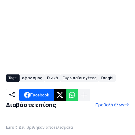
αφανισμός
Γενικά
Ευρωπαίοι ηγέτες
Draghi
Tags:
Facebook
Διαβάστε επίσης
Προβολή όλων
Error:
Δεν βρέθηκαν αποτελέσματα