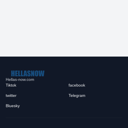
Hellas-now.com
Tiktok
facebook
twitter
Telegram
Bluesky