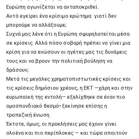
Ευρώπη αγωνίζεται να ανταποκριθεί.
Αυτό εγείρει ένα κρίσιμο ερώτημα: γιατί δεν
μπορούμε να αλλάξουμε;
Συχνά μας λένε ότι η Ευρώπη σφυρηλατείται μέσα
σε κρίσεις. Αλλά πόσο σοβαρή πρέπει να γίνει μια
κρίση για να ενώσουν οι ηγέτες μας τις δυνάμεις
τους και να βρουν την πολιτική βούληση να
δράσουν;
Μετά τις μεγάλες χρηματοπιστωτικές κρίσεις και
τις κρίσεις δημόσιου χρέους, η ΕΚΤ —χάρη και στην
ευρωπαϊκή της εντολή— εξελίχθηκε σε έναν πιο
ομοσπονδιακό θεσμό• ξεκίνησε επίσης η
τραπεζική ένωση.
Έκτοτε, όμως, οι προκλήσεις μας έχουν γίνει
ολοένα και πιο περίπλοκες — και τώρα απαιτούν