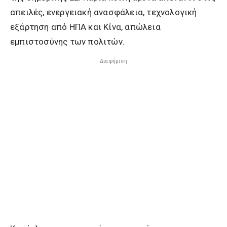
απειλές, ενεργειακή ανασφάλεια, τεχνολογική
εξάρτηση από ΗΠΑ και Κίνα, απώλεια
εμπιστοσύνης των πολιτών.
Διαφήμιση