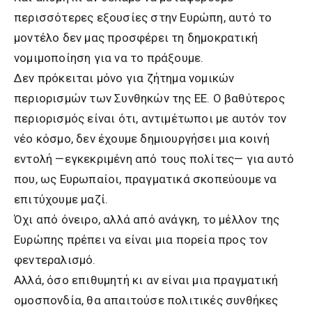
περισσότερες εξουσίες στην Ευρώπη, αυτό το
μοντέλο δεν μας προσφέρει τη δημοκρατική
νομιμοποίηση για να το πράξουμε.
Δεν πρόκειται μόνο για ζήτημα νομικών
περιορισμών των Συνθηκών της ΕΕ. Ο βαθύτερος
περιορισμός είναι ότι, αντιμέτωποι με αυτόν τον
νέο κόσμο, δεν έχουμε δημιουργήσει μια κοινή
εντολή —εγκεκριμένη από τους πολίτες— για αυτό
που, ως Ευρωπαίοι, πραγματικά σκοπεύουμε να
επιτύχουμε μαζί.
Όχι από όνειρο, αλλά από ανάγκη, το μέλλον της
Ευρώπης πρέπει να είναι μια πορεία προς τον
φεντεραλισμό.
Αλλά, όσο επιθυμητή κι αν είναι μια πραγματική
ομοσπονδία, θα απαιτούσε πολιτικές συνθήκες