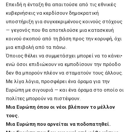
Επειδή η ένταξη θα απαιτούσε από τις εθνικές
κυβερνήσεις να κερδίσουν δημοκρατική
υποστήριξη για συγκεκριμένους κοινούς στόχους
— γεγονός που θα αποτελούσε μια κατασκευή
κοινού σκοπού από τη βάση προς την κορυφή, όχι
μια επιβολή από τα πάνω.
Όποιος θέλει να συμμετάσχει μπορεί να το κάνει•
ενώ όσοι επιδιώκουν να εμποδίσουν την πρόοδο
δεν θα μπορούν πλέον να σταματούν τους άλλους.
Με λίγα λόγια, προσφέρει ένα όραμα για την
Ευρώπη με σιγουριά — και ένα όραμα στο οποίο οι
πολίτες μπορούν να πιστέψουν.
Μια Ευρώπη όπου οι νέοι βλέπουν το μέλλον
τους.
Μια Ευρώπη που αρνείται να ποδοπατηθεί.