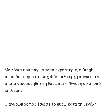
Με λόγια που πάγωσαν το ακροατήριο, ο Draghi
προειδοποίησε ότι «σχεδόν κάθε αρχή πάνω στην
οποία οικοδομήθηκε η Ευρωπαϊκή Ένωση είναι υπό
επίθεση».
Ο άνθρωπος που έσωσε το ευρώ κατά τη μεγάλη