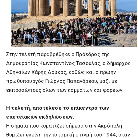
Στην τελετή παραβρέθηκε ο Πρόεδρος της
Δημοκρατίας Κωνσταντίνος Τασούλας, ο δήμαρχος
Αθηναίων Χάρης Δούκας, καθώς και ο πρώην
πρωθυπουργός Γιώργος Παπανδρέου, μαζί με
εκπροσώπους όλων των κομμάτων και φορέων.
Η τελετή, αποτέλεσε το επίκεντρο των
επετειακών εκδηλώσεων.
Η σημαία που κυματίζει σήμερα στην Ακρόπολη
θυμίζει εκείνη την ιστορική στιγμή του 1944, όταν