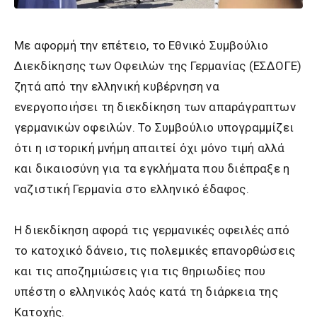
Με αφορμή την επέτειο, το Εθνικό Συμβούλιο
Διεκδίκησης των Οφειλών της Γερμανίας (ΕΣΔΟΓΕ)
ζητά από την ελληνική κυβέρνηση να
ενεργοποιήσει τη διεκδίκηση των απαράγραπτων
γερμανικών οφειλών. Το Συμβούλιο υπογραμμίζει
ότι η ιστορική μνήμη απαιτεί όχι μόνο τιμή αλλά
και δικαιοσύνη για τα εγκλήματα που διέπραξε η
ναζιστική Γερμανία στο ελληνικό έδαφος.
Η διεκδίκηση αφορά τις γερμανικές οφειλές από
το κατοχικό δάνειο, τις πολεμικές επανορθώσεις
και τις αποζημιώσεις για τις θηριωδίες που
υπέστη ο ελληνικός λαός κατά τη διάρκεια της
Κατοχής.