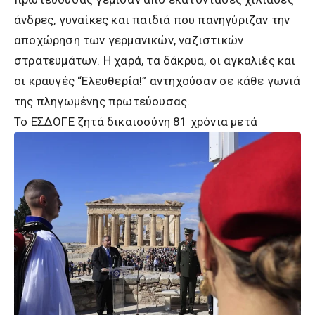
άνδρες, γυναίκες και παιδιά που πανηγύριζαν την
αποχώρηση των γερμανικών, ναζιστικών
στρατευμάτων. Η χαρά, τα δάκρυα, οι αγκαλιές και
οι κραυγές “Ελευθερία!” αντηχούσαν σε κάθε γωνιά
της πληγωμένης πρωτεύουσας.
Το ΕΣΔΟΓΕ ζητά δικαιοσύνη 81 χρόνια μετά