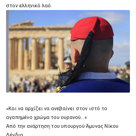
στον ελληνικό λαό.
«Και να αρχίζει να ανεβαίνει στον ιστό το
αγαπημένο χρώμα του ουρανού…»
Από την ανάρτηση του υπουργού Άμυνας Νίκου
Δένδια.