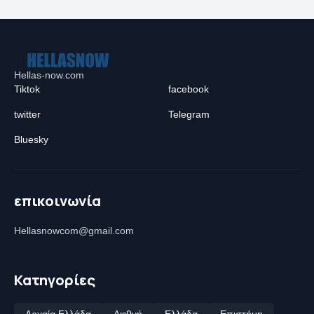
Hellas-now.com
Tiktok
facebook
twitter
Telegram
Bluesky
επικοινωνία
Hellasnowcom@gmail.com
Κατηγορίες