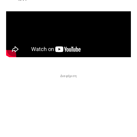
Διαφήμιση