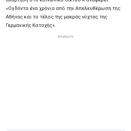
«Ογδόντα ένα χρόνια από την Απελευθέρωση της
Αθήνας και το τέλος της μακράς νύχτας της
Γερμανικής Κατοχής».
Διαφήμιση