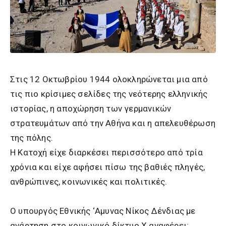
Στις 12 Οκτωβρίου 1944 ολοκληρώνεται μια από
τις πιο κρίσιμες σελίδες της νεότερης ελληνικής
ιστορίας, η αποχώρηση των γερμανικών
στρατευμάτων από την Αθήνα και η απελευθέρωση
της πόλης.
Η Κατοχή είχε διαρκέσει περισσότερο από τρία
χρόνια και είχε αφήσει πίσω της βαθιές πληγές,
ανθρώπινες, κοινωνικές και πολιτικές.
Ο υπουργός Εθνικής ‘Αμυνας Νίκος Δένδιας με
ανάρτηση στο κοινωνικό δίκτυο Χ αναφέρει: