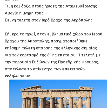
Τιμή και δόξα στους ήρωες της Απελευθέρωσης.
Αιωνία η μνήμη τους.
Σεμνή τελετή στον Ιερό Βράχο της Ακρόπολης
Σήμερα το πρωί, στον εμβληματικό χώρο του Ιερού
Βράχου της Ακρόπολης, πραγματοποιήθηκε
επίσημη τελετή έπαρσης της ελληνικής σημαίας
για τον εορτασμό της 81ης επετείου. Η τελετή, με
την παρουσία Ευζώνων της Προεδρικής Φρουράς,
αποτέλεσε το επίκεντρο των επετειακών
εκδηλώσεων.