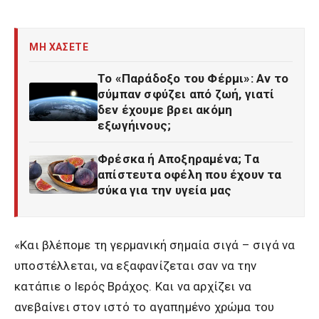
ΜΗ ΧΑΣΕΤΕ
Το «Παράδοξο του Φέρμι»: Αν το
σύμπαν σφύζει από ζωή, γιατί
δεν έχουμε βρει ακόμη
εξωγήινους;
Φρέσκα ή Αποξηραμένα; Τα
απίστευτα οφέλη που έχουν τα
σύκα για την υγεία μας
«Και βλέπομε τη γερμανική σημαία σιγά – σιγά να
υποστέλλεται, να εξαφανίζεται σαν να την
κατάπιε ο Ιερός Βράχος. Και να αρχίζει να
ανεβαίνει στον ιστό το αγαπημένο χρώμα του