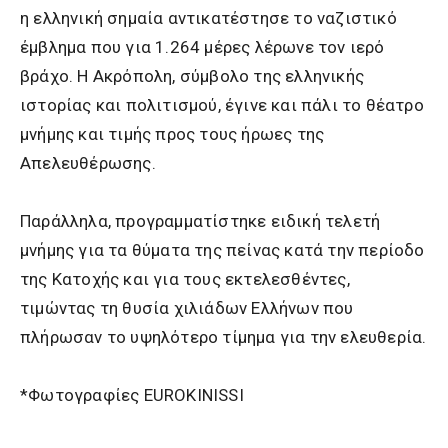
η ελληνική σημαία αντικατέστησε το ναζιστικό
έμβλημα που για 1.264 μέρες λέρωνε τον ιερό
βράχο. Η Ακρόπολη, σύμβολο της ελληνικής
ιστορίας και πολιτισμού, έγινε και πάλι το θέατρο
μνήμης και τιμής προς τους ήρωες της
Απελευθέρωσης.
Παράλληλα, προγραμματίστηκε ειδική τελετή
μνήμης για τα θύματα της πείνας κατά την περίοδο
της Κατοχής και για τους εκτελεσθέντες,
τιμώντας τη θυσία χιλιάδων Ελλήνων που
πλήρωσαν το υψηλότερο τίμημα για την ελευθερία.
*Φωτογραφίες EUROKINISSI