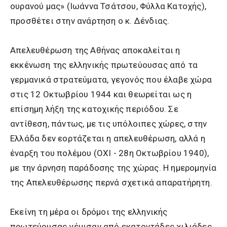
ουρανού μας» (Ιωάννα Τσάτσου, Φύλλα Κατοχής),
προσθέτει στην ανάρτηση ο κ. Δένδιας.
Απελευθέρωση της Αθήνας αποκαλείται η
εκκένωση της ελληνικής πρωτεύουσας από τα
γερμανικά στρατεύματα, γεγονός που έλαβε χώρα
στις 12 Οκτωβρίου 1944 και θεωρείται ως η
επίσημη λήξη της κατοχικής περιόδου. Σε
αντίθεση, πάντως, με τις υπόλοιπες χώρες, στην
Ελλάδα δεν εορτάζεται η απελευθέρωση, αλλά η
έναρξη του πολέμου (ΟΧΙ - 28η Οκτωβρίου 1940),
με την άρνηση παράδοσης της χώρας. Η ημερομηνία
της Απελευθέρωσης περνά σχετικά απαρατήρητη.
Εκείνη τη μέρα οι δρόμοι της ελληνικής
πρωτεύουσας γέμισαν από εκατοντάδες χιλιάδες