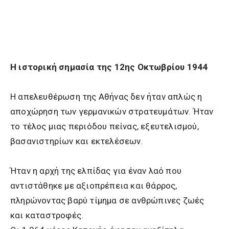
Η ιστορική σημασία της 12ης Οκτωβρίου 1944
Η απελευθέρωση της Αθήνας δεν ήταν απλώς η
αποχώρηση των γερμανικών στρατευμάτων. Ήταν
το τέλος μιας περιόδου πείνας, εξευτελισμού,
βασανιστηρίων και εκτελέσεων.
Ήταν η αρχή της ελπίδας για έναν λαό που
αντιστάθηκε με αξιοπρέπεια και θάρρος,
πληρώνοντας βαρύ τίμημα σε ανθρώπινες ζωές
και καταστροφές.