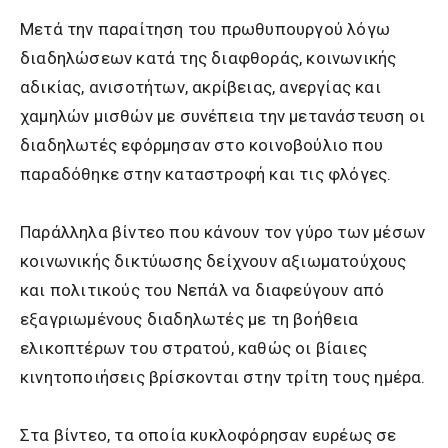
Μετά την παραίτηση του πρωθυπουργού λόγω
διαδηλώσεων κατά της διαφθοράς, κοινωνικής
αδικίας, ανισοτήτων, ακρίβειας, ανεργίας και
χαμηλών μισθών με συνέπεια την μετανάστευση οι
διαδηλωτές εφόρμησαν στο κοινοβούλιο που
παραδόθηκε στην καταστροφή και τις φλόγες.
Παράλληλα βίντεο που κάνουν τον γύρο των μέσων
κοινωνικής δικτύωσης δείχνουν αξιωματούχους
και πολιτικούς του Νεπάλ να διαφεύγουν από
εξαγριωμένους διαδηλωτές με τη βοήθεια
ελικοπτέρων του στρατού, καθώς οι βίαιες
κινητοποιήσεις βρίσκονται στην τρίτη τους ημέρα.
Στα βίντεο, τα οποία κυκλοφόρησαν ευρέως σε