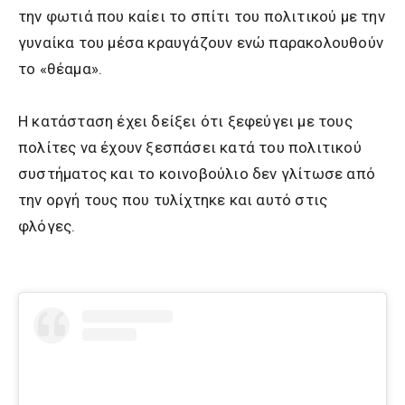
την φωτιά που καίει το σπίτι του πολιτικού με την
γυναίκα του μέσα κραυγάζουν ενώ παρακολουθούν
το «θέαμα».
Η κατάσταση έχει δείξει ότι ξεφεύγει με τους
πολίτες να έχουν ξεσπάσει κατά του πολιτικού
συστήματος και το κοινοβούλιο δεν γλίτωσε από
την οργή τους που τυλίχτηκε και αυτό στις
φλόγες.